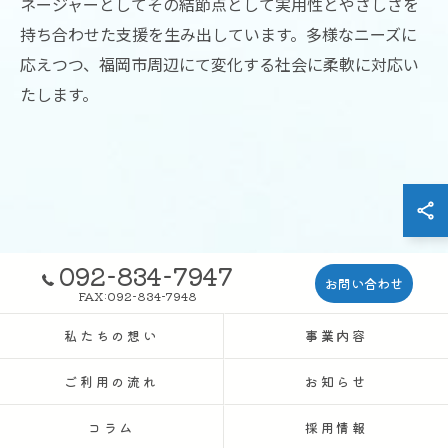
ネージャーとしてその結節点として実用性とやさしさを
持ち合わせた支援を生み出しています。多様なニーズに
応えつつ、福岡市周辺にて変化する社会に柔軟に対応い
たします。
092-834-7947
お問い合わせ
FAX:092-834-7948
私たちの想い
事業内容
ご利用の流れ
お知らせ
コラム
採用情報