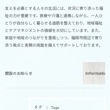
支えを必要とする人々の生活には、状況に寄り添った福
祉の力が重要です。医療や介護と連携しながら、一人ひ
とりが自分らしく暮らせる道筋を整えており、地域福祉
とケアマネジメントの価値を大切にしています。また、
家庭や地域のつながりを重視しつつ、福岡市周辺で寄り
添う視点と実務の両面を備えてサポートしております。
開設のお知らせ
タグ
Tags