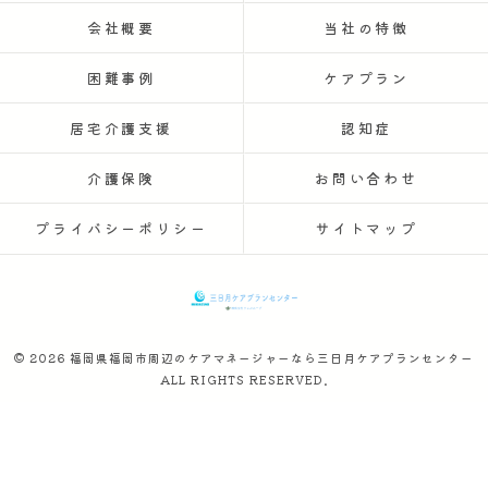
会社概要
当社の特徴
困難事例
ケアプラン
居宅介護支援
認知症
介護保険
お問い合わせ
プライバシーポリシー
サイトマップ
© 2026 福岡県福岡市周辺のケアマネージャーなら三日月ケアプランセンター
ALL RIGHTS RESERVED.