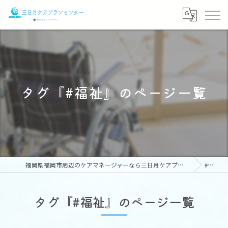
タグ『#福祉』のページ一覧
福岡県福岡市周辺のケアマネージャーなら三日月ケアプランセンター
#福祉
タグ『#福祉』のページ一覧