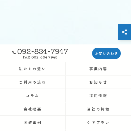
092-834-7947
お問い合わせ
FAX:092-834-7948
私たちの想い
事業内容
ご利用の流れ
お知らせ
コラム
採用情報
会社概要
当社の特徴
困難事例
ケアプラン