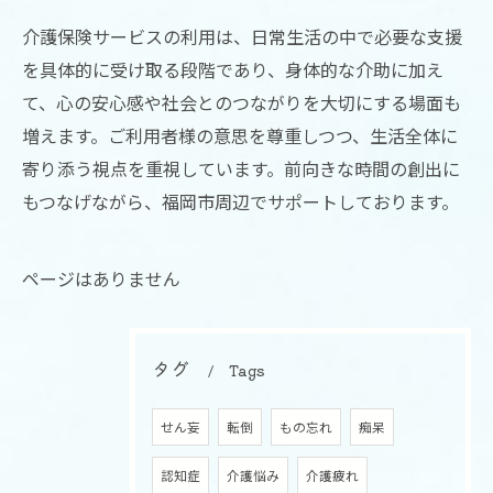
介護保険サービスの利用は、日常生活の中で必要な支援
を具体的に受け取る段階であり、身体的な介助に加え
て、心の安心感や社会とのつながりを大切にする場面も
増えます。ご利用者様の意思を尊重しつつ、生活全体に
寄り添う視点を重視しています。前向きな時間の創出に
もつなげながら、福岡市周辺でサポートしております。
ページはありません
タグ
Tags
せん妄
転倒
もの忘れ
痴呆
認知症
介護悩み
介護疲れ